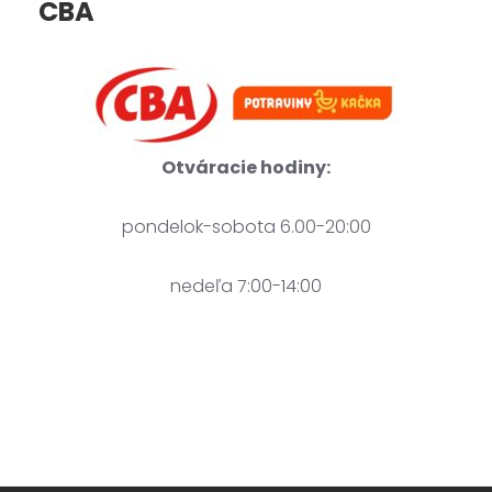
CBA
Otváracie hodiny:
pondelok-sobota 6.00-20:00
nedeľa 7:00-14:00