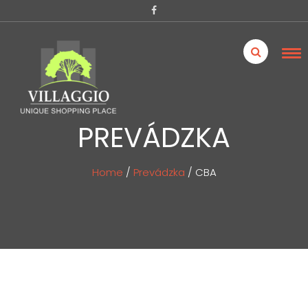
PREVÁDZKA
Home
/
Prevádzka
/
CBA